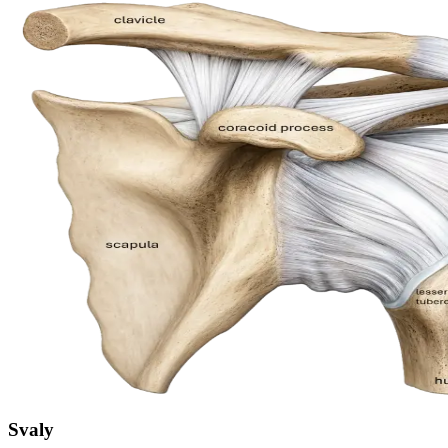
Svaly