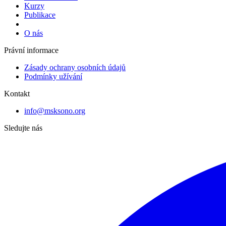
Kurzy
Publikace
O nás
Právní informace
Zásady ochrany osobních údajů
Podmínky užívání
Kontakt
info@msksono.org
Sledujte nás