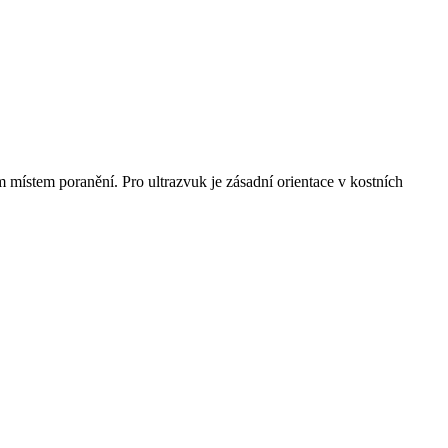
m místem poranění. Pro ultrazvuk je zásadní orientace v kostních